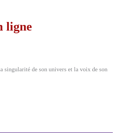
n ligne
 singularité de son univers et la voix de son