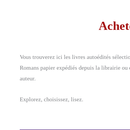
Achete
Vous trouverez ici les livres autoédités sélect
Romans papier expédiés depuis la librairie ou 
auteur.
Explorez, choisissez, lisez.