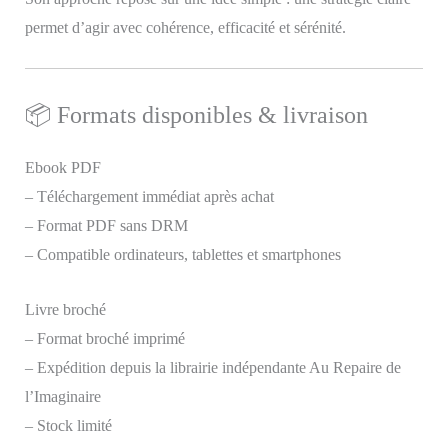
permet d’agir avec cohérence, efficacité et sérénité.
📦 Formats disponibles & livraison
Ebook PDF
– Téléchargement immédiat après achat
– Format PDF sans DRM
– Compatible ordinateurs, tablettes et smartphones
Livre broché
– Format broché imprimé
– Expédition depuis la librairie indépendante Au Repaire de
l’Imaginaire
– Stock limité