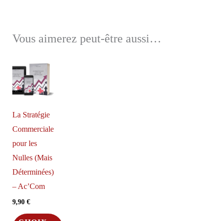
Vous aimerez peut-être aussi…
La Stratégie
Commerciale
pour les
Nulles (Mais
Déterminées)
– Ac’Com
9,90
€