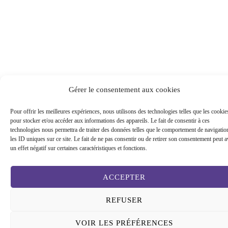
Gérer le consentement aux cookies
Pour offrir les meilleures expériences, nous utilisons des technologies telles que les cookie
pour stocker et/ou accéder aux informations des appareils. Le fait de consentir à ces
technologies nous permettra de traiter des données telles que le comportement de navigatio
les ID uniques sur ce site. Le fait de ne pas consentir ou de retirer son consentement peut a
un effet négatif sur certaines caractéristiques et fonctions.
ACCEPTER
REFUSER
VOIR LES PRÉFÉRENCES