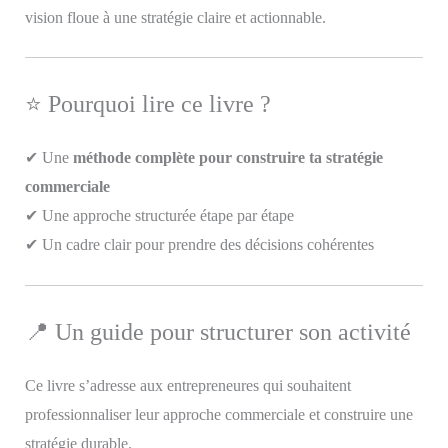
vision floue à une stratégie claire et actionnable.
⭐ Pourquoi lire ce livre ?
✔ Une
méthode complète pour construire ta stratégie
commerciale
✔ Une approche structurée étape par étape
✔ Un cadre clair pour prendre des décisions cohérentes
📍 Un guide pour structurer son activité
Ce livre s’adresse aux entrepreneures qui souhaitent
professionnaliser leur approche commerciale et construire une
stratégie durable.