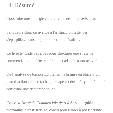
🕵️‍♀️ Résumé
Construire une stratégie commerciale ne s’improvise pas.
Sans cadre clair, on avance à l’instinct, on teste, on
s’éparpille… sans toujours obtenir de résultats.
Ce livre te guide pas à pas pour structurer une stratégie
commerciale complète, cohérente et adaptée à ton activité.
De l’analyse de ton positionnement à la mise en place d’un
plan d’actions concret, chaque étape est détaillée pour t’aider à
construire une démarche solide.
Créer sa Stratégie Commerciale de A à Z
est un
guide
méthodique et structuré
, conçu pour t’aider à passer d’une