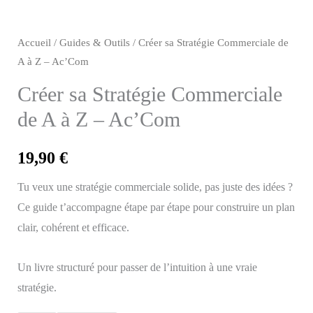
Accueil
/
Guides & Outils
/ Créer sa Stratégie Commerciale de
A à Z – Ac’Com
Créer sa Stratégie Commerciale
de A à Z – Ac’Com
19,90
€
Tu veux une stratégie commerciale solide, pas juste des idées ?
Ce guide t’accompagne étape par étape pour construire un plan
clair, cohérent et efficace.
Un livre structuré pour passer de l’intuition à une vraie
stratégie.