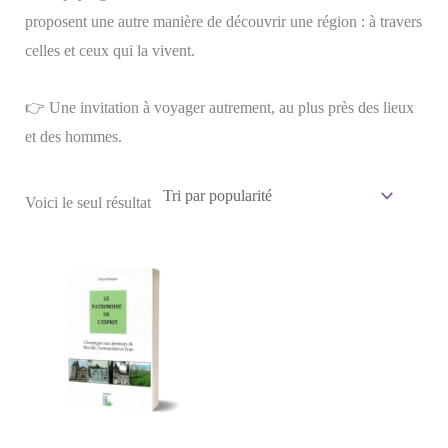
proposent une autre manière de découvrir une région : à travers
celles et ceux qui la vivent.
👉 Une invitation à voyager autrement, au plus près des lieux
et des hommes.
Voici le seul résultat