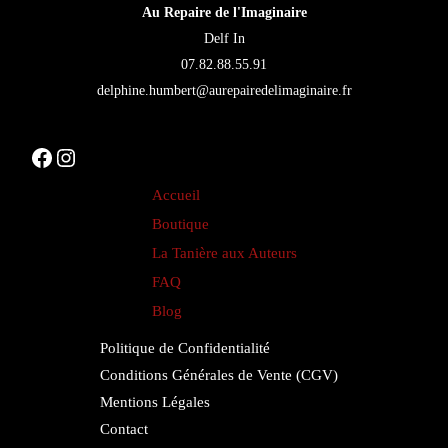
Au Repaire de l'Imaginaire
Delf In
07.82.88.55.91
delphine.humbert@aurepairedelimaginaire.fr
Facebook
Instagram
Accueil
Boutique
La Tanière aux Auteurs
FAQ
Blog
Politique de Confidentialité
Conditions Générales de Vente (CGV)
Mentions Légales
Contact