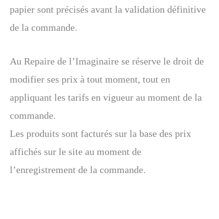
papier sont précisés avant la validation définitive
de la commande.
Au Repaire de l’Imaginaire se réserve le droit de
modifier ses prix à tout moment, tout en
appliquant les tarifs en vigueur au moment de la
commande.
Les produits sont facturés sur la base des prix
affichés sur le site au moment de
l’enregistrement de la commande.