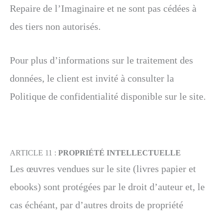
Repaire de l’Imaginaire et ne sont pas cédées à
des tiers non autorisés.
Pour plus d’informations sur le traitement des
données, le client est invité à consulter la
Politique de confidentialité disponible sur le site.
ARTICLE 11 :
PROPRIÉTÉ INTELLECTUELLE
Les œuvres vendues sur le site (livres papier et
ebooks) sont protégées par le droit d’auteur et, le
cas échéant, par d’autres droits de propriété