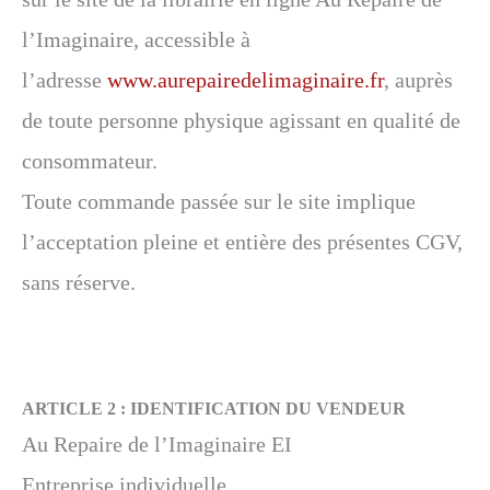
l’Imaginaire, accessible à
l’adresse
www.aurepairedelimaginaire.fr
, auprès
de toute personne physique agissant en qualité de
consommateur.
Toute commande passée sur le site implique
l’acceptation pleine et entière des présentes CGV,
sans réserve.
ARTICLE 2 :
IDENTIFICATION DU VENDEUR
Au Repaire de l’Imaginaire EI
Entreprise individuelle