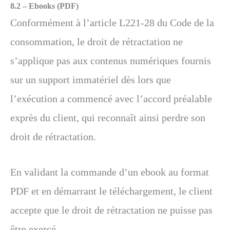
8.2 –
Ebooks (PDF)
Conformément à l’article L221-28 du Code de la
consommation, le droit de rétractation ne
s’applique pas aux contenus numériques fournis
sur un support immatériel dès lors que
l’exécution a commencé avec l’accord préalable
exprès du client, qui reconnaît ainsi perdre son
droit de rétractation.
En validant la commande d’un ebook au format
PDF et en démarrant le téléchargement, le client
accepte que le droit de rétractation ne puisse pas
être exercé.