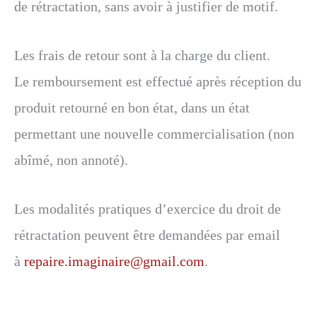
de rétractation, sans avoir à justifier de motif.
Les frais de retour sont à la charge du client.
Le remboursement est effectué après réception du
produit retourné en bon état, dans un état
permettant une nouvelle commercialisation (non
abîmé, non annoté).
Les modalités pratiques d’exercice du droit de
rétractation peuvent être demandées par email
à
repaire.imaginaire@gmail.com
.