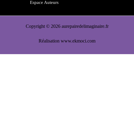
Espace Auteurs
Copyright © 2026 aurepairedelimaginaire.fr
Réalisation
www.ekmoci.com