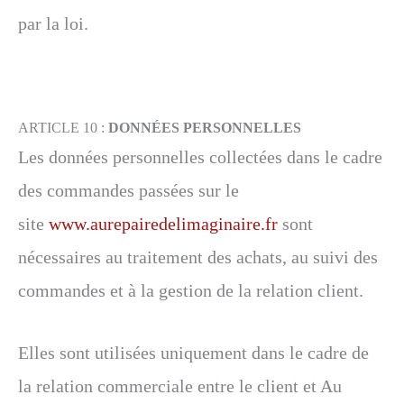
par la loi.
ARTICLE 10 :
DONNÉES PERSONNELLES
Les données personnelles collectées dans le cadre
des commandes passées sur le
site
www.aurepairedelimaginaire.fr
sont
nécessaires au traitement des achats, au suivi des
commandes et à la gestion de la relation client.
Elles sont utilisées uniquement dans le cadre de
la relation commerciale entre le client et Au