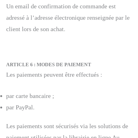
Un email de confirmation de commande est
adressé à l’adresse électronique renseignée par le
client lors de son achat.
ARTICLE 6 :
MODES DE PAIEMENT
Les paiements peuvent être effectués :
par carte bancaire ;
par PayPal.
Les paiements sont sécurisés via les solutions de
paiement utilisées par la librairie en ligne Au