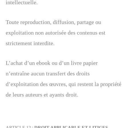
intellectuelle.
Toute reproduction, diffusion, partage ou
exploitation non autorisée des contenus est
strictement interdite.
L’achat d’un ebook ou d’un livre papier
n’entraîne aucun transfert des droits
d’exploitation des œuvres, qui restent la propriété
de leurs auteurs et ayants droit.
ARTICLE 12 :
DROIT APPLICABLE ET LITIGES