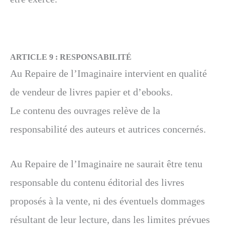
ARTICLE 9 :
RESPONSABILITÉ
Au Repaire de l’Imaginaire intervient en qualité
de vendeur de livres papier et d’ebooks.
Le contenu des ouvrages relève de la
responsabilité des auteurs et autrices concernés.
Au Repaire de l’Imaginaire ne saurait être tenu
responsable du contenu éditorial des livres
proposés à la vente, ni des éventuels dommages
résultant de leur lecture, dans les limites prévues