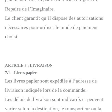
Repaire de l’Imaginaire.
Le client garantit qu’il dispose des autorisations
nécessaires pour utiliser le mode de paiement
choisi.
ARTICLE 7 :
LIVRAISON
7.1 –
Livres papier
Les livres papier sont expédiés à l’adresse de
livraison indiquée lors de la commande.
Les délais de livraison sont indicatifs et peuvent
varier selon la destination, le transporteur ou la