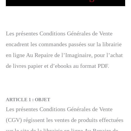
Les présentes Conditions Générales de Vente
encadrent les commandes passées sur la librairie
en ligne Au Repaire de l’Imaginaire, pour l’achat
de livres papier et d’ebooks au format PDF.
ARTICLE 1 :
OBJET
Les présentes Conditions Générales de Vente
(CGV) régissent les ventes de produits effectuées
sur le site de la librairie en ligne Au Repaire de