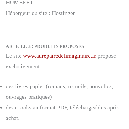
HUMBERT
Hébergeur du site : Hostinger
ARTICLE 3 :
PRODUITS PROPOSÉS
Le site
www.aurepairedelimaginaire.fr
propose
exclusivement :
des livres papier (romans, recueils, nouvelles,
ouvrages pratiques) ;
des ebooks au format PDF, téléchargeables après
achat.