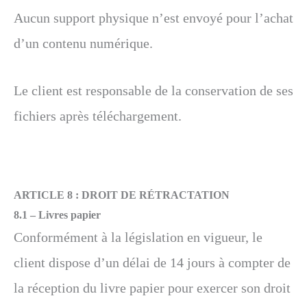
Aucun support physique n’est envoyé pour l’achat
d’un contenu numérique.
Le client est responsable de la conservation de ses
fichiers après téléchargement.
ARTICLE 8 :
DROIT DE RÉTRACTATION
8.1 –
Livres papier
Conformément à la législation en vigueur, le
client dispose d’un délai de 14 jours à compter de
la réception du livre papier pour exercer son droit