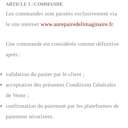
ARTICLE 5 :
COMMANDE
Les commandes sont passées exclusivement via
le site internet
www.aurepairedelimaginaire.fr
.
Une commande est considérée comme définitive
après :
validation du panier par le client ;
acceptation des présentes Conditions Générales
de Vente ;
confirmation du paiement par les plateformes de
paiement sécurisées.