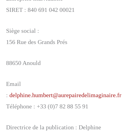
SIRET : 840 691 042 00021
Siège social :
156 Rue des Grands Prés
88650 Anould
Email
:
delphine.humbert@aurepairedelimaginaire.fr
Téléphone : +33 (0)7 82 88 55 91
Directrice de la publication : Delphine