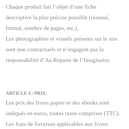
Chaque produit fait l’objet d’une fiche
descriptive la plus précise possible (résumé,
format, nombre de pages, etc.).
Les photographies et visuels présents sur le site
sont non contractuels et n’engagent pas la
responsabilité d’Au Repaire de l’Imaginaire.
ARTICLE 4 : PRIX
Les prix des livres papier et des ebooks sont
indiqués en euros, toutes taxes comprises (TTC).
Les frais de livraison applicables aux livres