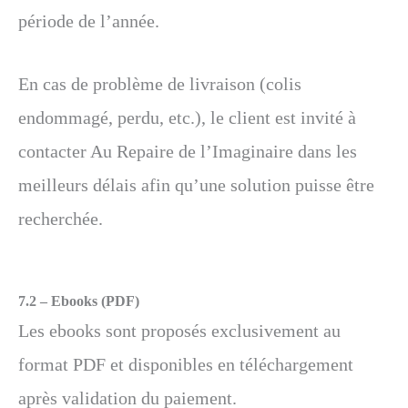
période de l’année.
En cas de problème de livraison (colis
endommagé, perdu, etc.), le client est invité à
contacter Au Repaire de l’Imaginaire dans les
meilleurs délais afin qu’une solution puisse être
recherchée.
7.2 –
Ebooks (PDF)
Les ebooks sont proposés exclusivement au
format PDF et disponibles en téléchargement
après validation du paiement.