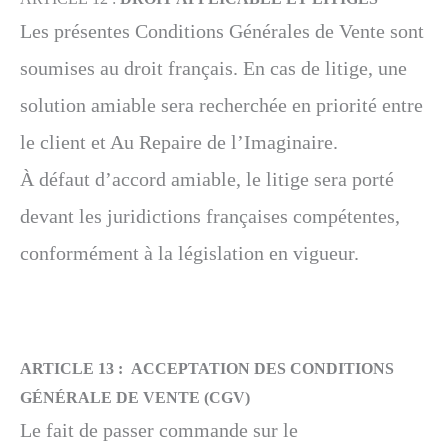
Les présentes Conditions Générales de Vente sont
soumises au droit français. En cas de litige, une
solution amiable sera recherchée en priorité entre
le client et Au Repaire de l’Imaginaire.
À défaut d’accord amiable, le litige sera porté
devant les juridictions françaises compétentes,
conformément à la législation en vigueur.
ARTICLE 13 :
ACCEPTATION DES CONDITIONS
GÉNÉRALE DE VENTE (CGV)
Le fait de passer commande sur le