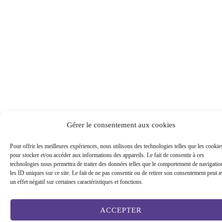
Gérer le consentement aux cookies
Pour offrir les meilleures expériences, nous utilisons des technologies telles que les cookie
pour stocker et/ou accéder aux informations des appareils. Le fait de consentir à ces
technologies nous permettra de traiter des données telles que le comportement de navigatio
les ID uniques sur ce site. Le fait de ne pas consentir ou de retirer son consentement peut a
un effet négatif sur certaines caractéristiques et fonctions.
ACCEPTER