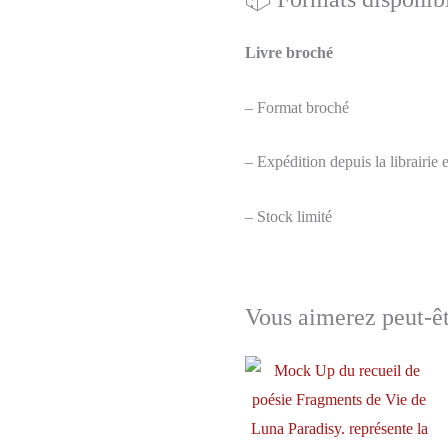
Livre broché
– Format broché
– Expédition depuis la librairie
– Stock limité
Vous aimerez peut-ê