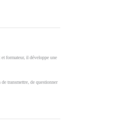
t et formateur, il développe une
n de transmettre, de questionner