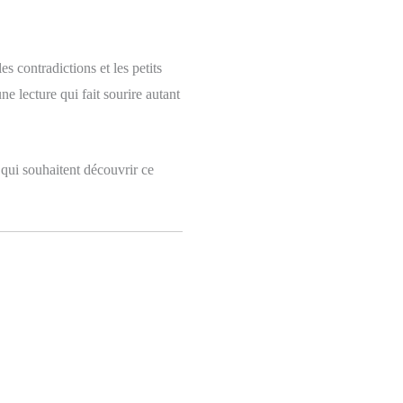
es contradictions et les petits
ne lecture qui fait sourire autant
 qui souhaitent découvrir ce