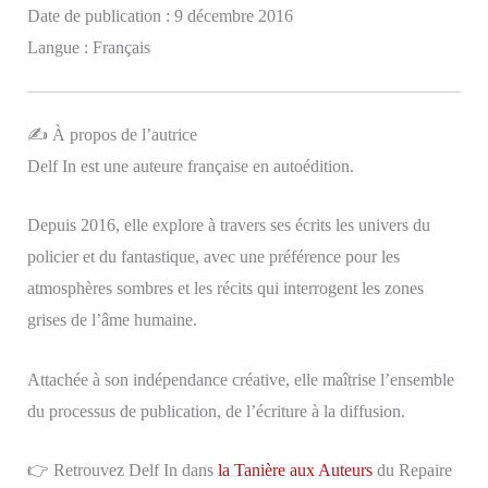
Date de publication : 9 décembre 2016
Langue : Français
✍️ À propos de l’autrice
Delf In est une auteure française en autoédition.
Depuis 2016, elle explore à travers ses écrits les univers du
policier et du fantastique, avec une préférence pour les
atmosphères sombres et les récits qui interrogent les zones
grises de l’âme humaine.
Attachée à son indépendance créative, elle maîtrise l’ensemble
du processus de publication, de l’écriture à la diffusion.
👉 Retrouvez Delf In dans
la Tanière aux Auteurs
du Repaire