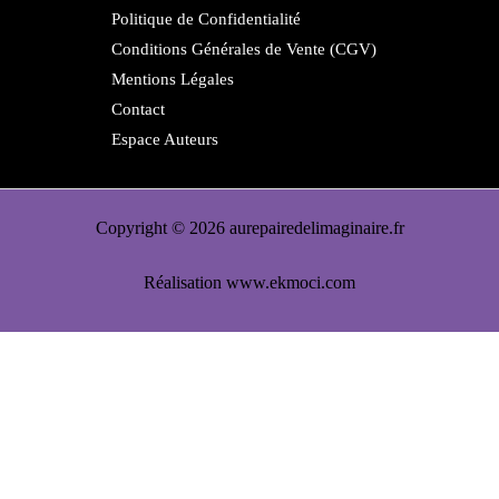
Politique de Confidentialité
Conditions Générales de Vente (CGV)
Mentions Légales
Contact
Espace Auteurs
Copyright © 2026 aurepairedelimaginaire.fr
Réalisation
www.ekmoci.com