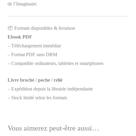
de l’Imaginaire.
📦 Formats disponibles & livraison
Ebook PDF
– Téléchargement immédiat
– Format PDF sans DRM
– Compatible ordinateurs, tablettes et smartphones
Livre broché / poche / relié
– Expédition depuis la librairie indépendante
– Stock limité selon les formats
Vous aimerez peut-être aussi…