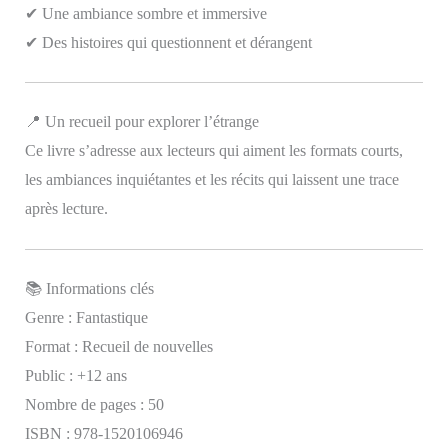
✔ Une ambiance sombre et immersive
✔ Des histoires qui questionnent et dérangent
📍 Un recueil pour explorer l’étrange
Ce livre s’adresse aux lecteurs qui aiment les formats courts,
les ambiances inquiétantes et les récits qui laissent une trace
après lecture.
📚 Informations clés
Genre : Fantastique
Format : Recueil de nouvelles
Public : +12 ans
Nombre de pages : 50
ISBN : 978-1520106946