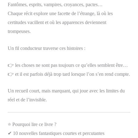
Fantômes, esprits, vampires, croyances, pactes…
Chaque récit explore une facette de l’étrange, là où les
certitudes vacillent et où les apparences deviennent
trompeuses.
Un fil conducteur traverse ces histoires :
👉 les choses ne sont pas toujours ce qu’elles semblent être…
👉 et il est parfois déjà trop tard lorsque l’on s’en rend compte.
Un recueil court, mais marquant, qui joue avec les limites du
réel et de l’invisible.
⭐ Pourquoi lire ce livre ?
✔ 10 nouvelles fantastiques courtes et percutantes