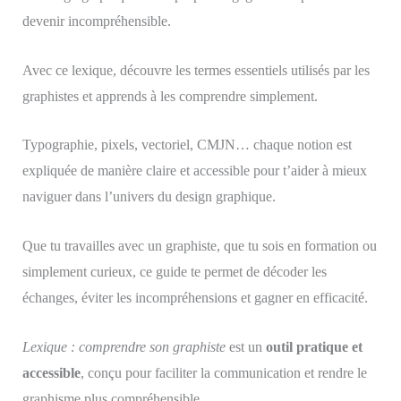
devenir incompréhensible.
Avec ce lexique, découvre les termes essentiels utilisés par les
graphistes et apprends à les comprendre simplement.
Typographie, pixels, vectoriel, CMJN… chaque notion est
expliquée de manière claire et accessible pour t’aider à mieux
naviguer dans l’univers du design graphique.
Que tu travailles avec un graphiste, que tu sois en formation ou
simplement curieux, ce guide te permet de décoder les
échanges, éviter les incompréhensions et gagner en efficacité.
Lexique : comprendre son graphiste
est un
outil pratique et
accessible
, conçu pour faciliter la communication et rendre le
graphisme plus compréhensible.