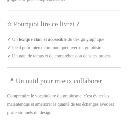
⭐ Pourquoi lire ce livret ?
✔ Un
lexique clair et accessible
du design graphique
✔ Idéal pour mieux communiquer avec un graphiste
✔ Un gain de temps et de compréhension dans tes projets
📍 Un outil pour mieux collaborer
Comprendre le vocabulaire du graphisme, c’est éviter les
malentendus et améliorer la qualité de tes échanges avec les
professionnels du design.