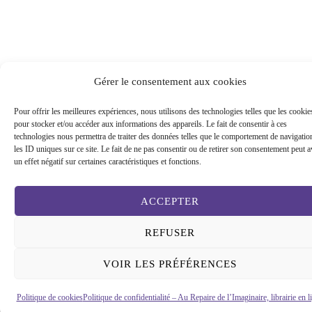
Gérer le consentement aux cookies
Pour offrir les meilleures expériences, nous utilisons des technologies telles que les cookie
pour stocker et/ou accéder aux informations des appareils. Le fait de consentir à ces
technologies nous permettra de traiter des données telles que le comportement de navigatio
les ID uniques sur ce site. Le fait de ne pas consentir ou de retirer son consentement peut a
un effet négatif sur certaines caractéristiques et fonctions.
ACCEPTER
REFUSER
VOIR LES PRÉFÉRENCES
Politique de cookies
Politique de confidentialité – Au Repaire de l’Imaginaire, librairie en l