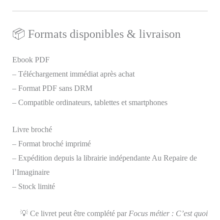
📦 Formats disponibles & livraison
Ebook PDF
– Téléchargement immédiat après achat
– Format PDF sans DRM
– Compatible ordinateurs, tablettes et smartphones
Livre broché
– Format broché imprimé
– Expédition depuis la librairie indépendante Au Repaire de
l’Imaginaire
– Stock limité
💡 Ce livret peut être complété par
Focus métier : C’est quoi