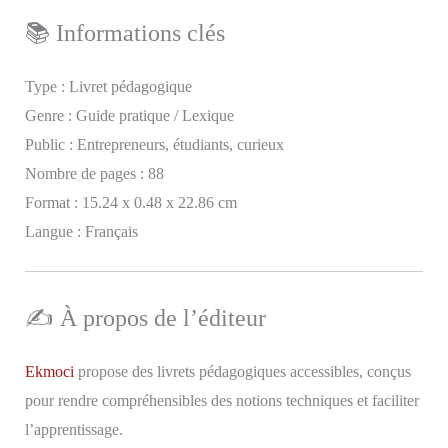
📚 Informations clés
Type : Livret pédagogique
Genre : Guide pratique / Lexique
Public : Entrepreneurs, étudiants, curieux
Nombre de pages : 88
Format : 15.24 x 0.48 x 22.86 cm
Langue : Français
✍️ À propos de l’éditeur
Ekmoci
propose des livrets pédagogiques accessibles, conçus
pour rendre compréhensibles des notions techniques et faciliter
l’apprentissage.