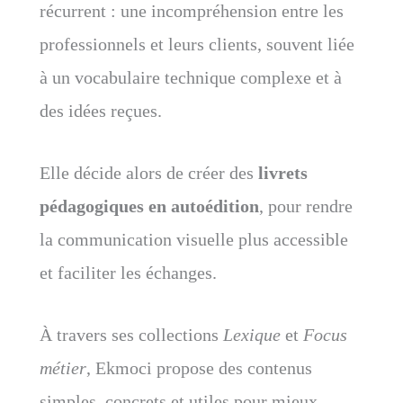
récurrent : une incompréhension entre les
professionnels et leurs clients, souvent liée
à un vocabulaire technique complexe et à
des idées reçues.
Elle décide alors de créer des
livrets
pédagogiques en autoédition
, pour rendre
la communication visuelle plus accessible
et faciliter les échanges.
À travers ses collections
Lexique
et
Focus
métier
, Ekmoci propose des contenus
simples, concrets et utiles pour mieux