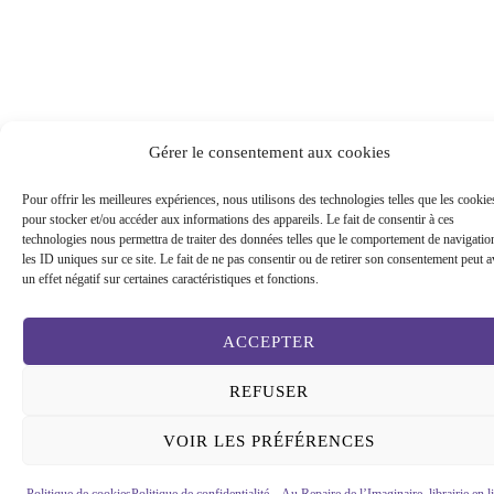
Gérer le consentement aux cookies
Pour offrir les meilleures expériences, nous utilisons des technologies telles que les cookie
pour stocker et/ou accéder aux informations des appareils. Le fait de consentir à ces
technologies nous permettra de traiter des données telles que le comportement de navigatio
les ID uniques sur ce site. Le fait de ne pas consentir ou de retirer son consentement peut a
un effet négatif sur certaines caractéristiques et fonctions.
ACCEPTER
REFUSER
VOIR LES PRÉFÉRENCES