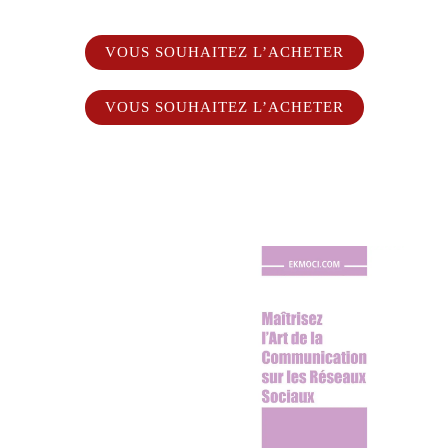
VOUS SOUHAITEZ L’ACHETER
VOUS SOUHAITEZ L’ACHETER