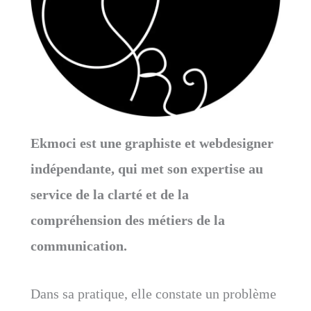
Ekmoci est une graphiste et webdesigner
indépendante, qui met son expertise au
service de la clarté et de la
compréhension des métiers de la
communication.
Dans sa pratique, elle constate un problème