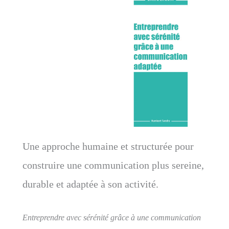
Une approche humaine et structurée pour
construire une communication plus sereine,
durable et adaptée à son activité.
Entreprendre avec sérénité grâce à une communication