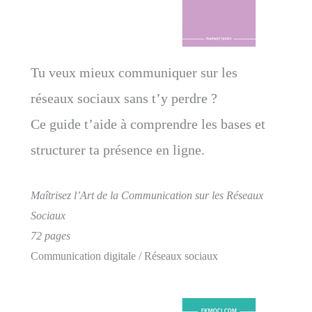
Tu veux mieux communiquer sur les
réseaux sociaux sans t’y perdre ?
Ce guide t’aide à comprendre les bases et
structurer ta présence en ligne.
Maîtrisez l’Art de la Communication sur les Réseaux
Sociaux
72 pages
Communication digitale / Réseaux sociaux