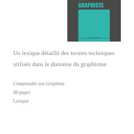
Un lexique détaillé des termes techniques
utilisés dans le domaine du graphisme.
Comprendre son Graphiste
88 pages
Lexique