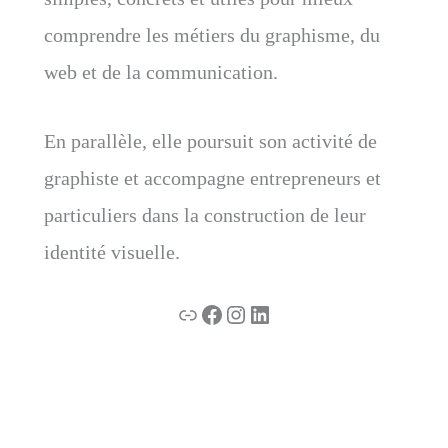
comprendre les métiers du graphisme, du
web et de la communication.
En parallèle, elle poursuit son activité de
graphiste et accompagne entrepreneurs et
particuliers dans la construction de leur
identité visuelle.
Lien
Facebook
Instagram
LinkedIn