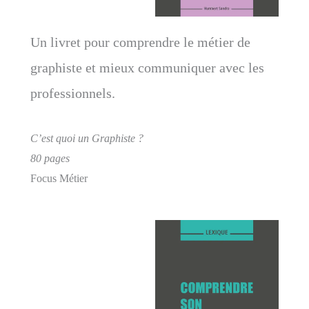
Un livret pour comprendre le métier de
graphiste et mieux communiquer avec les
professionnels.
C’est quoi un Graphiste ?
80 pages
Focus Métier