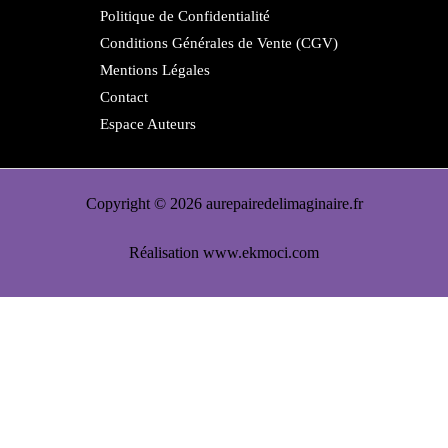
Politique de Confidentialité
Conditions Générales de Vente (CGV)
Mentions Légales
Contact
Espace Auteurs
Copyright © 2026 aurepairedelimaginaire.fr
Réalisation
www.ekmoci.com