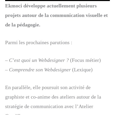
Ekmoci développe actuellement plusieurs
projets autour de la communication visuelle et
de la pédagogie.
Parmi les prochaines parutions :
–
C’est quoi un Webdesigner ?
(Focus métier)
–
Comprendre son Webdesigner
(Lexique)
En parallèle, elle poursuit son activité de
graphiste et co-anime des ateliers autour de la
stratégie de communication avec l’Atelier