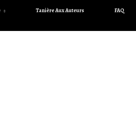
e
Tanière Aux Auteurs
FAQ