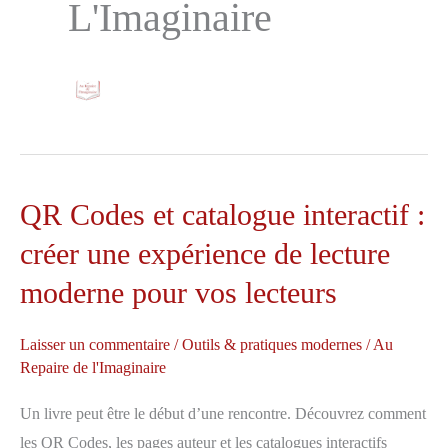
L'Imaginaire
QR Codes et catalogue interactif :
créer une expérience de lecture
moderne pour vos lecteurs
Laisser un commentaire
/
Outils & pratiques modernes
/
Au
Repaire de l'Imaginaire
Un livre peut être le début d’une rencontre. Découvrez comment
les QR Codes, les pages auteur et les catalogues interactifs