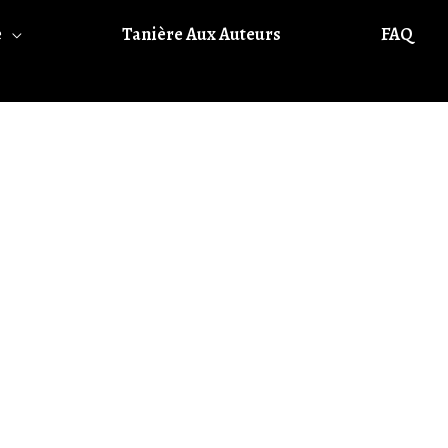
e
Tanière Aux Auteurs
FAQ